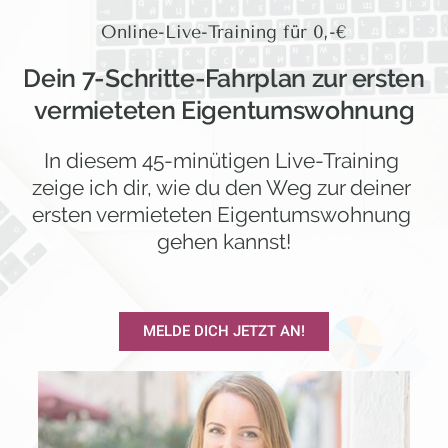
Online-Live-Training für 0,-€
Dein 7-Schritte-Fahrplan zur ersten
vermieteten Eigentumswohnung
In diesem 45-minütigen Live-Training 
zeige ich dir, wie du den Weg zur deiner 
ersten vermieteten Eigentumswohnung 
gehen kannst!
MELDE DICH JETZT AN!