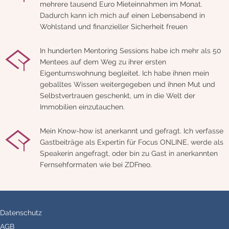
mehrere tausend Euro Mieteinnahmen im Monat.
Dadurch kann ich mich auf einen Lebensabend in
Wohlstand und finanzieller Sicherheit freuen
In hunderten Mentoring Sessions habe ich mehr als 50
Mentees auf dem Weg zu ihrer ersten
Eigentumswohnung begleitet. Ich habe ihnen mein
geballtes Wissen weitergegeben und ihnen Mut und
Selbstvertrauen geschenkt, um in die Welt der
Immobilien einzutauchen.
Mein Know-how ist anerkannt und gefragt. Ich verfasse
Gastbeiträge als Expertin für Focus ONLINE, werde als
Speakerin angefragt, oder bin zu Gast in anerkannten
Fernsehformaten wie bei ZDFneo.
Datenschutz
AGB