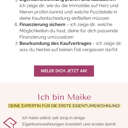
ich zeige dir, wie du die Immobilie auf Herz und
Nieren prüfen kannst und welche Puzzleteile in
deine Kaufentscheidung einfließen müssen
Finanzierung sichern
– ich zeige dir, welche
Möglichkeiten du hast, deine für dich passende
Finanzierung umzusetzen
Beurkundung des Kaufvertrages
– ich zeige dir,
was du hierbei auf keinen Fall vergessen darfst
MELDE DICH JETZT AN!
Ich bin Maike
DEINE EXPERTIN FÜR DIE ERSTE EIGENTUMSWOHNUNG!
Ich habe selbst seit 2019 in einige
Eigentumswohnungen investiert und erziele damit