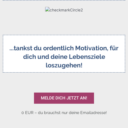
...tankst du ordentlich Motivation, für
dich und deine Lebensziele
loszugehen!
MELDE DICH JETZT AN!
0 EUR – du brauchst nur deine Emailadresse!