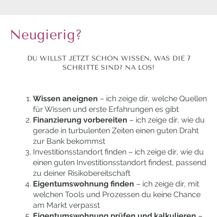
Neugierig?
DU WILLST JETZT SCHON WISSEN, WAS DIE 7
SCHRITTE SIND? NA LOS!
Wissen aneignen
– ich zeige dir, welche Quellen
für Wissen und erste Erfahrungen es gibt
Finanzierung vorbereiten
– ich zeige dir, wie du
gerade in turbulenten Zeiten einen guten Draht
zur Bank bekommst
Investitionsstandort finden – ich zeige dir, wie du
einen guten Investitionsstandort findest, passend
zu deiner Risikobereitschaft
Eigentumswohnung finden
– ich zeige dir, mit
welchen Tools und Prozessen du keine Chance
am Markt verpasst
Eigentumswohnung prüfen und kalkulieren
–