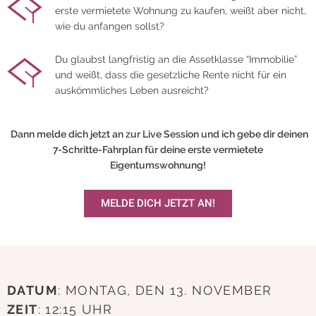
erste vermietete Wohnung zu kaufen, weißt aber nicht,
wie du anfangen sollst?
Du glaubst langfristig an die Assetklasse “Immobilie”
und weißt, dass die gesetzliche Rente nicht für ein
auskömmliches Leben ausreicht?
Dann melde dich jetzt an zur Live Session und ich gebe dir deinen
7-Schritte-Fahrplan für deine erste vermietete
Eigentumswohnung!
MELDE DICH JETZT AN!
DATUM
: MONTAG, DEN 13. NOVEMBER
ZEIT
: 12:15 UHR