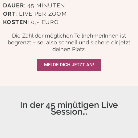
DAUER
: 45 MINUTEN
ORT
: LIVE PER ZOOM
KOSTEN
: 0,- EURO
Die Zahl der möglichen TeilnehmerInnen ist
begrenzt – sei also schnell und sichere dir jetzt
deinen Platz.
MELDE DICH JETZT AN!
In der 45 minütigen Live
Session…