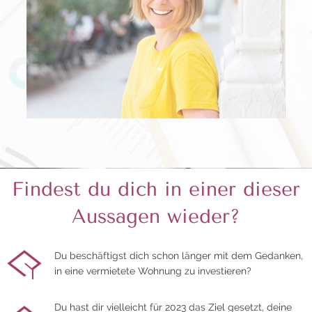
Findest du dich in einer dieser
Aussagen wieder?
Du beschäftigst dich schon länger mit dem Gedanken,
in eine vermietete Wohnung zu investieren?
Du hast dir vielleicht für 2023 das Ziel gesetzt, deine