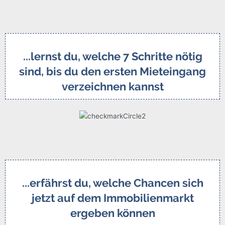
...lernst du, welche 7 Schritte nötig
sind, bis du den ersten Mieteingang
verzeichnen kannst
...erfährst du, welche Chancen sich
jetzt auf dem Immobilienmarkt
ergeben können