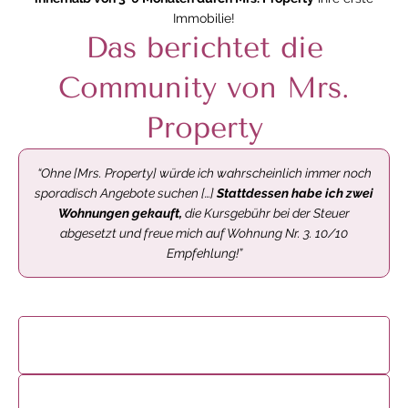
Immobilie!
Das berichtet die
Community von Mrs.
Property
“Ohne [Mrs. Property] würde ich wahrscheinlich immer noch
sporadisch Angebote suchen […]
Stattdessen habe ich zwei
Wohnungen gekauft,
die Kursgebühr bei der Steuer
abgesetzt und freue mich auf Wohnung Nr. 3. 10/10
Empfehlung!”