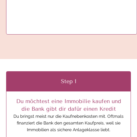
Step 1
Du möchtest eine Immobilie kaufen und
die Bank gibt dir dafür einen Kredit
Du bringst meist nur die Kaufnebenkosten mit. Oftmals
finanziert die Bank den gesamten Kaufpreis, weil sie
Immobilien als sichere Anlageklasse liebt.