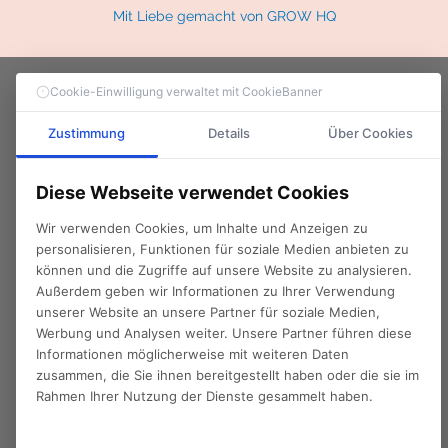
Mit Liebe gemacht von GROW HQ
Cookie-Einwilligung verwaltet mit CookieBanner
Zustimmung
Details
Über Cookies
Diese Webseite verwendet Cookies
Wir verwenden Cookies, um Inhalte und Anzeigen zu
personalisieren, Funktionen für soziale Medien anbieten zu
können und die Zugriffe auf unsere Website zu analysieren.
Außerdem geben wir Informationen zu Ihrer Verwendung
unserer Website an unsere Partner für soziale Medien,
Werbung und Analysen weiter. Unsere Partner führen diese
Informationen möglicherweise mit weiteren Daten
zusammen, die Sie ihnen bereitgestellt haben oder die sie im
Rahmen Ihrer Nutzung der Dienste gesammelt haben.