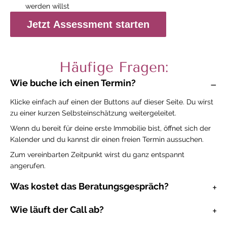
werden willst
Jetzt Assessment starten
Häufige Fragen:
Wie buche ich einen Termin?
Klicke einfach auf einen der Buttons auf dieser Seite. Du wirst
zu einer kurzen Selbsteinschätzung weitergeleitet.
Wenn du bereit für deine erste Immobilie bist, öffnet sich der
Kalender und du kannst dir einen freien Termin aussuchen.
Zum vereinbarten Zeitpunkt wirst du ganz entspannt
angerufen.
Was kostet das Beratungsgespräch?
Wie läuft der Call ab?