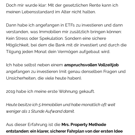
Doch mir wurde klar: Mit der gesetzlichen Rente kann ich
meinen Lebensstandard im Alter nicht halten.
Dann habe ich angefangen in ETFs zu investieren und dann
verstanden, was Immobilien mir zusätzlich bringen können:
Kein Stress oder Spekulation. Sondern eine sichere
Möglichkeit, bei dem die Bank mit dir investiert und durch die
Tilgung jeden Monat dein Vermögen aufgebaut wird.
Ich habe selbst neben einem
anspruchsvollen Vollzeitjob
angefangen zu investieren (mit genau denselben Fragen und
Unsicherheiten, die viele heute haben).
2019 habe ich meine erste Wohnung gekauft.
Heute besitze ich 5 Immobilien und habe monatlich oft weit
weniger als 1 Stunde Aufwand damit.
Aus dieser Erfahrung ist die
Mrs. Property Methode
entstanden: ein klarer, sicherer Fahrplan von der ersten Idee