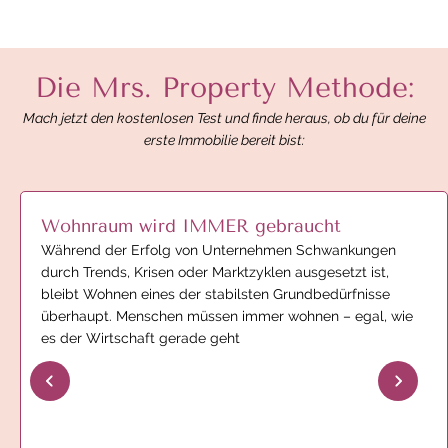
Die Mrs. Property Methode:
Mach jetzt den kostenlosen Test und finde heraus, ob du für deine
erste Immobilie bereit bist:
Wohnraum wird IMMER gebraucht
Während der Erfolg von Unternehmen Schwankungen
durch Trends, Krisen oder Marktzyklen ausgesetzt ist,
bleibt Wohnen eines der stabilsten Grundbedürfnisse
überhaupt. Menschen müssen immer wohnen – egal, wie
es der Wirtschaft gerade geht