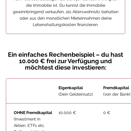
die Immobilie ist. Du kannst die Immobilie
gewinnbringend verkaufen, als Alterswohnsitz behalten
oder aus den monatlichen Mieteinnahmen deine
Lebenshaltungskosten finanzieren.
Ein einfaches Rechenbeispiel – du hast
10.000 € frei zur Verfügung und
möchtest diese investieren:
Eigenkapital
Fremdkapital
(Dein Geldeinsatz)
(von der Bank)
OHNE Fremdkapital
10.000 €
0 €
(Investment in
Aktien, ETFs etc.