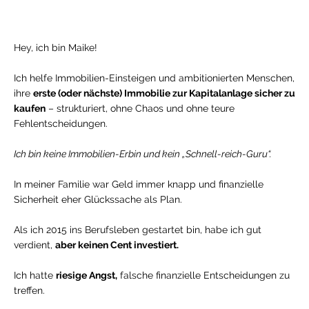
Hey, ich bin Maike!
Ich helfe Immobilien-Einsteigen und ambitionierten Menschen,
ihre
erste (oder nächste) Immobilie zur Kapitalanlage sicher zu
kaufen
– strukturiert, ohne Chaos und ohne teure
Fehlentscheidungen.
Ich bin keine Immobilien-Erbin und kein „Schnell-reich-Guru“.
In meiner Familie war Geld immer knapp und finanzielle
Sicherheit eher Glückssache als Plan.
Als ich 2015 ins Berufsleben gestartet bin, habe ich gut
verdient,
aber keinen Cent investiert.
Ich hatte
riesige Angst,
falsche finanzielle Entscheidungen zu
treffen.