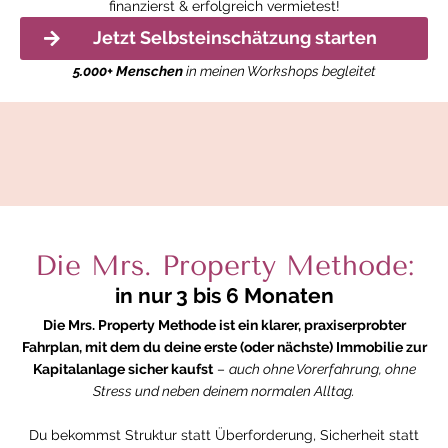
finanzierst & erfolgreich vermietest!
Jetzt Selbsteinschätzung starten
5.000+ Menschen
in meinen Workshops begleitet
Die Mrs. Property Methode:
in nur 3 bis 6 Monaten
Die Mrs. Property Methode ist ein klarer, praxiserprobter
Fahrplan, mit dem du deine erste (oder nächste) Immobilie zur
Kapitalanlage sicher kaufst
–
auch ohne Vorerfahrung, ohne
Stress und neben deinem normalen Alltag.
Du bekommst Struktur statt Überforderung, Sicherheit statt