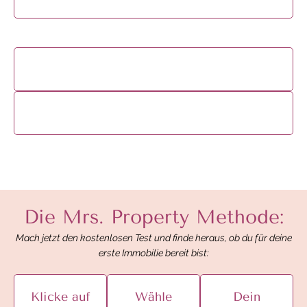
Die Mrs. Property Methode:
Mach jetzt den kostenlosen Test und finde heraus, ob du für deine
erste Immobilie bereit bist:
Klicke auf
Wähle
Dein