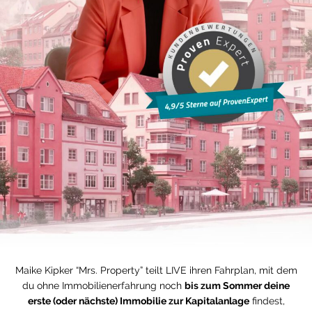
Maike Kipker “Mrs. Property” teilt LIVE ihren Fahrplan, mit dem
du ohne Immobilienerfahrung noch
bis zum Sommer deine
erste (oder nächste) Immobilie zur Kapitalanlage
findest,