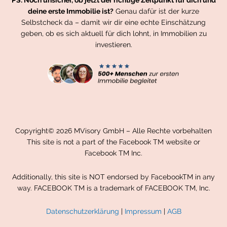
deine erste Immobilie ist?
Genau dafür ist der kurze
Selbstcheck da – damit wir dir eine echte Einschätzung
geben, ob es sich aktuell für dich lohnt, in Immobilien zu
investieren.
Copyright© 2026 MVisory GmbH – Alle Rechte vorbehalten
This site is not a part of the Facebook TM website or
Facebook TM Inc.
Additionally, this site is NOT endorsed by FacebookTM in any
way. FACEBOOK TM is a trademark of FACEBOOK TM, Inc.
Datenschutzerklärung
|
Impressum
|
AGB