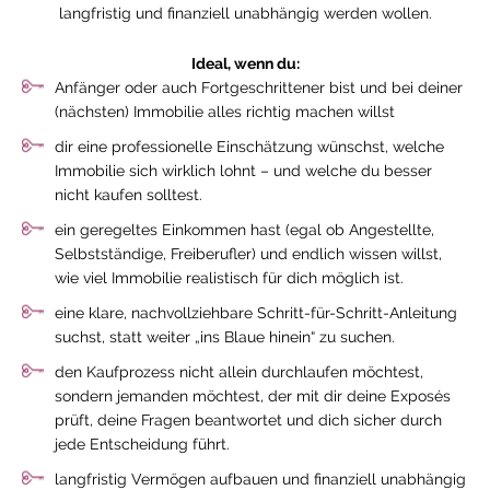
langfristig und finanziell unabhängig werden wollen.
Ideal, wenn du:
Anfänger oder auch Fortgeschrittener bist und bei deiner
(nächsten) Immobilie alles richtig machen willst
dir eine professionelle Einschätzung wünschst, welche
Immobilie sich wirklich lohnt – und welche du besser
nicht kaufen solltest.
ein geregeltes Einkommen hast (egal ob Angestellte,
Selbstständige, Freiberufler) und endlich wissen willst,
wie viel Immobilie realistisch für dich möglich ist.
eine klare, nachvollziehbare Schritt-für-Schritt-Anleitung
suchst, statt weiter „ins Blaue hinein“ zu suchen.
den Kaufprozess nicht allein durchlaufen möchtest,
sondern jemanden möchtest, der mit dir deine Exposés
prüft, deine Fragen beantwortet und dich sicher durch
jede Entscheidung führt.
langfristig Vermögen aufbauen und finanziell unabhängig