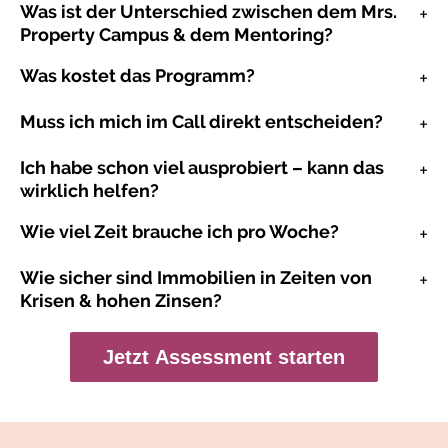
Was ist der Unterschied zwischen dem Mrs.
Property Campus & dem Mentoring?
Was kostet das Programm?
Muss ich mich im Call direkt entscheiden?
Ich habe schon viel ausprobiert – kann das
wirklich helfen?
Wie viel Zeit brauche ich pro Woche?
Wie sicher sind Immobilien in Zeiten von
Krisen & hohen Zinsen?
Jetzt Assessment starten