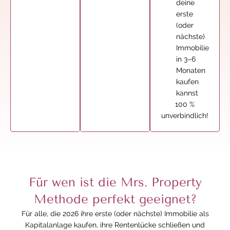
deine
erste
(oder
nächste)
Immobilie
in 3–6
Monaten
kaufen
kannst
100 %
unverbindlich!
Für wen ist die Mrs. Property
Methode perfekt geeignet?
Für alle, die 2026 ihre erste (oder nächste) Immobilie als
Kapitalanlage kaufen, ihre Rentenlücke schließen und