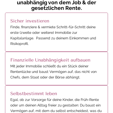
unabhängig von dem Job & der
gesetzlichen Rente.
Sicher investieren
Finde, finanziere & vermiete Schritt-für-Schritt deine
erste (zweite oder weitere) Immobilie zur
Kapitalanlage. Passend zu deinem Einkommen und
Risikoprofil.
Finanzielle Unabhängigkeit aufbauen
Mit jeder Immobilie schließt du ein Stück deiner
Rentenlücke und baust Vermögen auf, das nicht von
Chefs, dem Staat oder der Börse abhängt.
Selbstbestimmt leben
Egal, ob zur Vorsorge für deine Kinder, die Früh-Rente
oder um deinen Alltag freier zu gestalten: Du baust ein
Vermögen auf, mit dem du selbst ​​entscheidest, was du