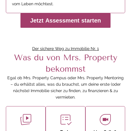
vom Leben möchtest.
Jetzt Assessment starten
Der sichere Weg zu Immobilie Nr. 1
Was du von Mrs. Property
bekommst
Egal ob Mrs. Property Campus oder Mrs. Property Mentoring
– du erhältst alles, was du brauchst, um deine erste (oder
nächste) Immobilie sicher zu finden, zu finanzieren & zu
vermieten.