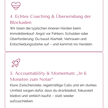
4. Echtes Coaching & Überwindung der
Blockaden
Wir lösen die typischen inneren Hürden beim
Immobilienkauf: Angst vor Fehlern, Schulden oder
Überforderung. Du baust Klarheit, Vertrauen und
Entscheidungsstärke auf – und kommst ins Handeln.
5. Accountability & Momentum: „In 6
Monaten zum Notar“
Klare Zwischenziele, regelmäßige Calls und ein starkes
Umfeld sorgen dafür, dass du dranbleibst, fokussiert
bleibst und wirklich kaufst – statt wieder
aufzuschieben.