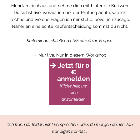
Mehrfamilienhaus und nehme dich mit hinter die Kulissen.
Du siehst live, worauf ich bei der Prüfung achte, wie ich
rechne und welche Fragen ich mir stelle, bevor ich zusage.
Näher an eine echte Kaufentscheidung kommst du nicht.
Stell mir anschließend LIVE alle deine Fragen.
→ Nur live. Nur in diesem Workshop.
Jetzt für 0
€
anmelden
Klicke hier, um
dich
anzumelden
“Ich kann dir leider nicht versprechen, dass du morgen deinen Job
kündigen kannst…