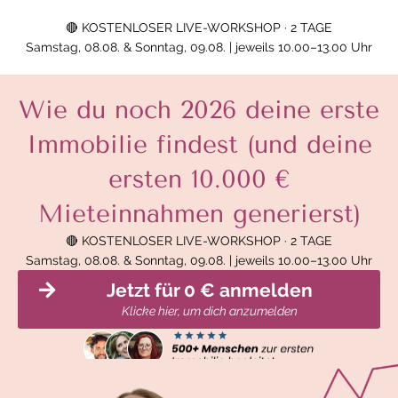
🔴 KOSTENLOSER LIVE-WORKSHOP · 2 TAGE
Samstag, 08.08. & Sonntag, 09.08. | jeweils 10.00–13.00 Uhr
Wie du noch 2026 deine erste
Immobilie findest (und deine
ersten 10.000 €
Mieteinnahmen generierst)
🔴 KOSTENLOSER LIVE-WORKSHOP · 2 TAGE
Samstag, 08.08. & Sonntag, 09.08. | jeweils 10.00–13.00 Uhr
Jetzt für 0 € anmelden
Klicke hier, um dich anzumelden