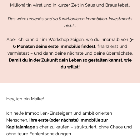
Millionär:in wirst und in kurzer Zeit in Saus und Braus lebst…
Das wäre unseriös und so funktionieren Immobilien-Investments
nicht…
Aber ich kann dir im Workshop zeigen, wie du innerhalb von
3-
6 Monaten deine erste Immobilie findest,
finanzierst und
vermietest – und dann deine nächste und deine übernächste.
Damit du in der Zukunft dein Leben so gestalten kannst, wie
du willst!
Hey, ich bin Maike!
Ich helfe Immobilien-Einsteigern und ambitionierten
Menschen,
ihre erste (oder nächste) Immobilie zur
Kapitalanlage
sicher zu kaufen – strukturiert, ohne Chaos und
ohne teure Fehlentscheidungen.