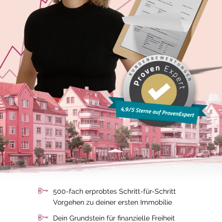
500-fach erprobtes Schritt-für-Schritt
Vorgehen zu deiner ersten Immobilie
Dein Grundstein für finanzielle Freiheit