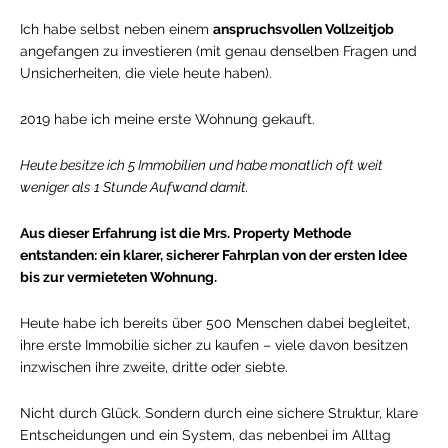
Ich habe selbst neben einem
anspruchsvollen Vollzeitjob
angefangen zu investieren (mit genau denselben Fragen und
Unsicherheiten, die viele heute haben).
2019 habe ich meine erste Wohnung gekauft.
Heute besitze ich 5 Immobilien und habe monatlich oft weit
weniger als 1 Stunde Aufwand damit.
Aus dieser Erfahrung ist die Mrs. Property Methode
entstanden: ein klarer, sicherer Fahrplan von der ersten Idee
bis zur vermieteten Wohnung.
Heute habe ich bereits über 500 Menschen dabei begleitet,
ihre erste Immobilie sicher zu kaufen – viele davon besitzen
inzwischen ihre zweite, dritte oder siebte.
Nicht durch Glück. Sondern durch eine sichere Struktur, klare
Entscheidungen und ein System, das nebenbei im Alltag