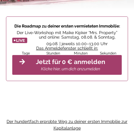
Die Roadmap zu deiner ersten vermieteten Immobilie:
Der Live-Workshop mit Maike Kipker “Mrs. Property”
und online: Samstag, 08.08. & Sonntag,
09.08. | jeweils 10.00–13.00 Uhr
Das Anmeldefenster schließt in:
Tage
Stunden
Minuten
Sekunden
Jetzt für 0 € anmelden
Klicke hier, um dich anzumelden
Der hundertfach erprobte Weg zu deiner ersten Immobilie zur
Kapitalanlage