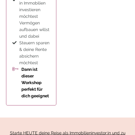
in Immobilien
investieren
möchtest
Vermögen
aufbauen willst
und dabei
Steuern sparen
& deine Rente
absichern
möchtest
Dann ist
dieser
Workshop
perfekt für
dich geeignet
Starte HEUTE deine Reise als Immobilieninvestor:in und zu