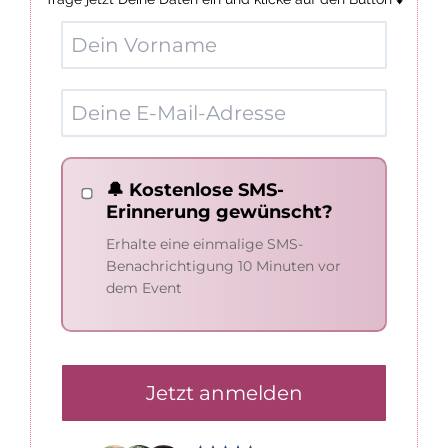
🔔 Kostenlose SMS-
Erinnerung gewünscht?
Erhalte eine einmalige SMS-
Benachrichtigung 10 Minuten vor
dem Event
Jetzt anmelden