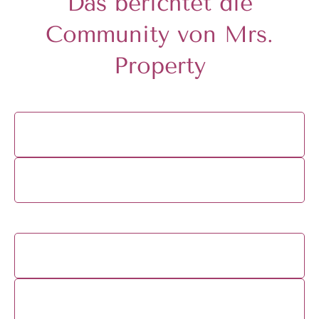
Das berichtet die
Community von Mrs.
Property