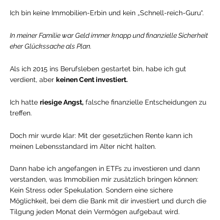
Ich bin keine Immobilien-Erbin und kein „Schnell-reich-Guru“.
In meiner Familie war Geld immer knapp und finanzielle Sicherheit
eher Glückssache als Plan.
Als ich 2015 ins Berufsleben gestartet bin, habe ich gut
verdient, aber
keinen Cent investiert.
Ich hatte
riesige Angst,
falsche finanzielle Entscheidungen zu
treffen.
Doch mir wurde klar: Mit der gesetzlichen Rente kann ich
meinen Lebensstandard im Alter nicht halten.
Dann habe ich angefangen in ETFs zu investieren und dann
verstanden, was Immobilien mir zusätzlich bringen können:
Kein Stress oder Spekulation. Sondern eine sichere
Möglichkeit, bei dem die Bank mit dir investiert und durch die
Tilgung jeden Monat dein Vermögen aufgebaut wird.