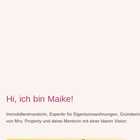
Hi, ich bin Maike!
Immobilieninvestorin, Expertin für Eigentumswohnungen, Gründerin
von Mrs. Property und deine Mentorin mit einer klaren Vision: