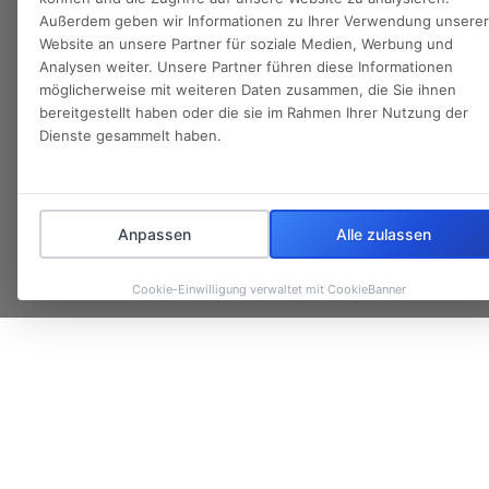
Außerdem geben wir Informationen zu Ihrer Verwendung unserer
Website an unsere Partner für soziale Medien, Werbung und
Analysen weiter. Unsere Partner führen diese Informationen
möglicherweise mit weiteren Daten zusammen, die Sie ihnen
bereitgestellt haben oder die sie im Rahmen Ihrer Nutzung der
Dienste gesammelt haben.
Anpassen
Alle zulassen
Cookie-Einwilligung verwaltet mit CookieBanner