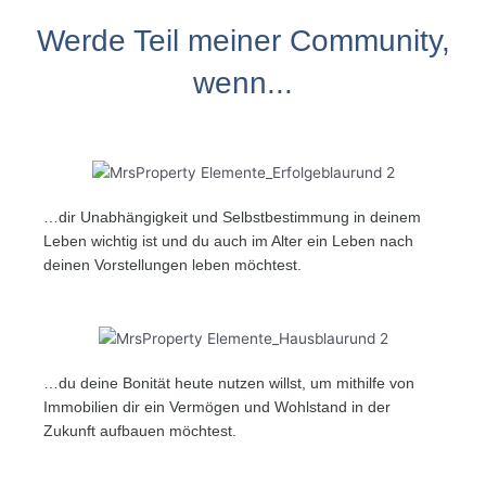
Werde Teil meiner Community,
wenn...
…dir Unabhängigkeit und Selbstbestimmung in deinem
Leben wichtig ist und du auch im Alter ein Leben nach
deinen Vorstellungen leben möchtest.
…du deine Bonität heute nutzen willst, um mithilfe von
Immobilien dir ein Vermögen und Wohlstand in der
Zukunft aufbauen möchtest.