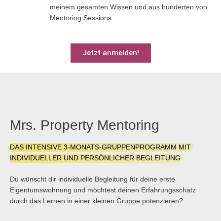
meinem gesamten Wissen und aus hunderten von
Mentoring Sessions
Jetzt anmelden!
Mrs. Property Mentoring
DAS INTENSIVE 3-MONATS-GRUPPENPROGRAMM MIT
INDIVIDUELLER UND PERSÖNLICHER BEGLEITUNG
Du wünscht dir individuelle Begleitung für deine erste
Eigentumswohnung und möchtest deinen Erfahrungsschatz
durch das Lernen in einer kleinen Gruppe potenzieren?