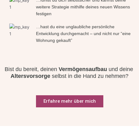
…fühlst du dich selbstsicher und kannst deine
weitere Strategie mithilfe deines neuen Wissens
festigen
…hast du eine unglaubliche persönliche
Entwicklung durchgemacht – und nicht nur “eine
Wohnung gekauft”
Bist du bereit, deinen 
Vermögensaufbau 
und deine 
Altersvorsorge 
selbst in die Hand zu nehmen?
Erfahre mehr über mich