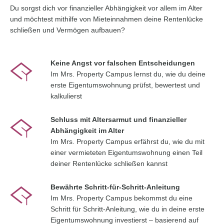
Du sorgst dich vor finanzieller Abhängigkeit vor allem im Alter
und möchtest mithilfe von Mieteinnahmen deine Rentenlücke
schließen und Vermögen aufbauen?
Keine Angst vor falschen Entscheidungen
Im Mrs. Property Campus lernst du, wie du deine
erste Eigentumswohnung prüfst, bewertest und
kalkulierst
Schluss mit Altersarmut und finanzieller
Abhängigkeit im Alter
Im Mrs. Property Campus erfährst du, wie du mit
einer vermieteten Eigentumswohnung einen Teil
deiner Rentenlücke schließen kannst
Bewährte Schritt-für-Schritt-Anleitung
Im Mrs. Property Campus bekommst du eine
Schritt für Schritt-Anleitung, wie du in deine erste
Eigentumswohnung investierst – basierend auf