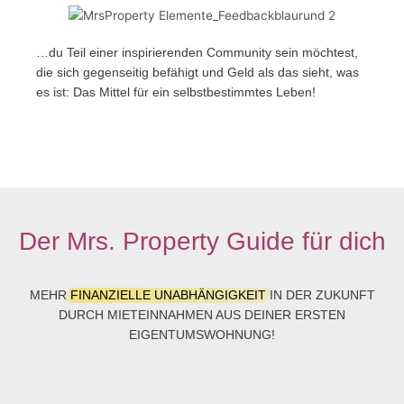
…du Teil einer inspirierenden Community sein möchtest,
die sich gegenseitig befähigt und Geld als das sieht, was
es ist: Das Mittel für ein selbstbestimmtes Leben!
Der Mrs. Property Guide für dich
MEHR
FINANZIELLE UNABHÄNGIGKEIT
IN DER ZUKUNFT
DURCH MIETEINNAHMEN AUS DEINER ERSTEN
EIGENTUMSWOHNUNG!