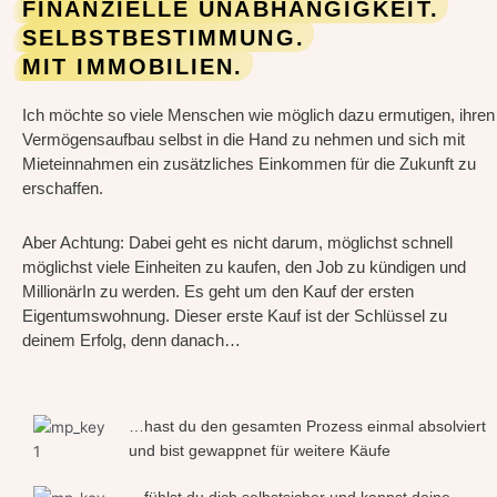
FINANZIELLE UNABHÄNGIGKEIT.
SELBSTBESTIMMUNG.
MIT IMMOBILIEN.
Ich möchte so viele Menschen wie möglich dazu ermutigen, ihren
Vermögensaufbau selbst in die Hand zu nehmen und sich mit
Mieteinnahmen ein zusätzliches Einkommen für die Zukunft zu
erschaffen.
Aber Achtung: Dabei geht es nicht darum, möglichst schnell
möglichst viele Einheiten zu kaufen, den Job zu kündigen und
MillionärIn zu werden. Es geht um den Kauf der ersten
Eigentumswohnung. Dieser erste Kauf ist der Schlüssel zu
deinem Erfolg, denn danach…
…hast du den gesamten Prozess einmal absolviert
und bist gewappnet für weitere Käufe