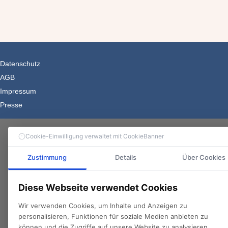
Datenschutz
AGB
Impressum
Presse
Cookie-Einwilligung verwaltet mit CookieBanner
Zustimmung
Details
Über Cookies
Diese Webseite verwendet Cookies
Wir verwenden Cookies, um Inhalte und Anzeigen zu
personalisieren, Funktionen für soziale Medien anbieten zu
können und die Zugriffe auf unsere Website zu analysieren.