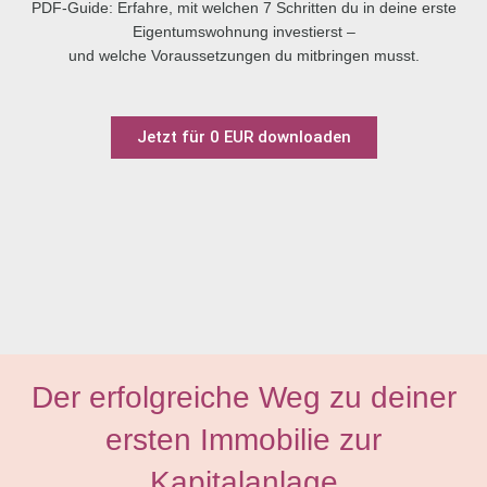
PDF-Guide: Erfahre, mit welchen 7 Schritten du in deine erste
Eigentumswohnung investierst –
und welche Voraussetzungen du mitbringen musst.
Jetzt für 0 EUR downloaden
Der erfolgreiche Weg zu deiner
ersten Immobilie zur
Kapitalanlage