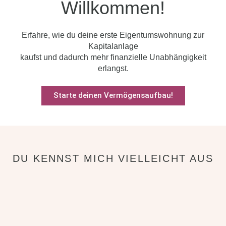
Willkommen!
Erfahre, wie du deine erste Eigentumswohnung zur
Kapitalanlage
kaufst und dadurch mehr finanzielle Unabhängigkeit
erlangst.
Starte deinen Vermögensaufbau!
DU KENNST MICH VIELLEICHT AUS