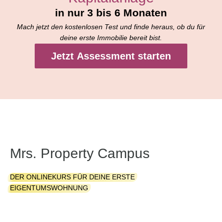
in nur 3 bis 6 Monaten
Mach jetzt den kostenlosen Test und finde heraus, ob du für
deine erste Immobilie bereit bist.
Jetzt Assessment starten
Mrs. Property Campus
DER ONLINEKURS FÜR DEINE ERSTE
EIGENTUMSWOHNUNG