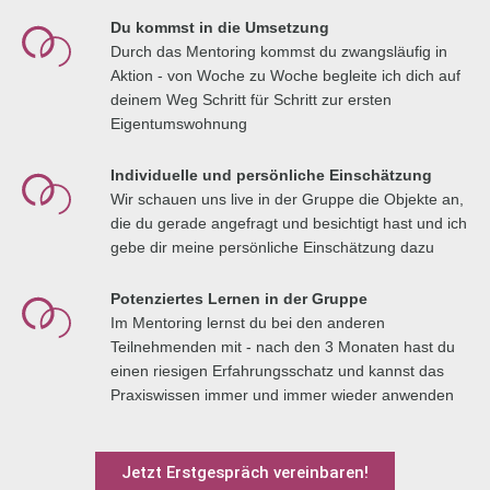
Du kommst in die Umsetzung
Durch das Mentoring kommst du zwangsläufig in
Aktion - von Woche zu Woche begleite ich dich auf
deinem Weg Schritt für Schritt zur ersten
Eigentumswohnung
Individuelle und persönliche Einschätzung
Wir schauen uns live in der Gruppe die Objekte an,
die du gerade angefragt und besichtigt hast und ich
gebe dir meine persönliche Einschätzung dazu
Potenziertes Lernen in der Gruppe
Im Mentoring lernst du bei den anderen
Teilnehmenden mit - nach den 3 Monaten hast du
einen riesigen Erfahrungsschatz und kannst das
Praxiswissen immer und immer wieder anwenden
Jetzt Erstgespräch vereinbaren!