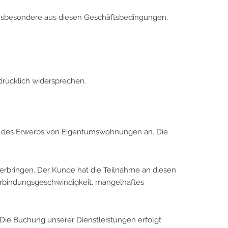
insbesondere aus diesen Geschäftsbedingungen,
drücklich widersprechen.
ch des Erwerbs von Eigentumswohnungen an. Die
erbringen. Der Kunde hat die Teilnahme an diesen
erbindungsgeschwindigkeit, mangelhaftes
Die Buchung unserer Dienstleistungen erfolgt